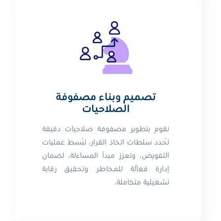
تصميم وبناء مصفوفة
الصلاحيات
نقوم بتطوير مصفوفة صلاحيات دقيقة
تُحدد سلطات اتخاذ القرار، تُبسط عمليات
التفويض، وتعزز مبدأ المساءلة، لضمان
إدارة فعّالة للمخاطر وتحقيق رقابة
تشغيلية متكاملة.