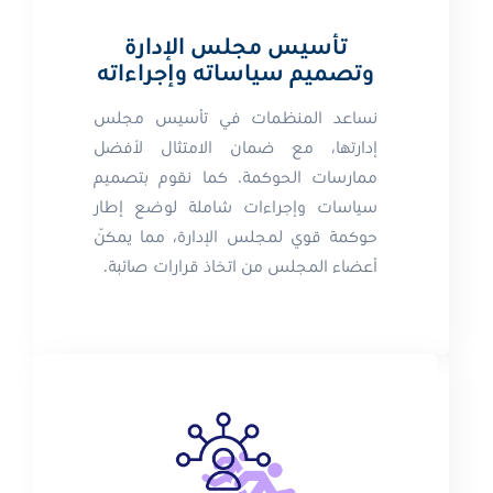
تأسيس مجلس الإدارة
وتصميم سياساته وإجراءاته
نساعد المنظمات في تأسيس مجلس
إدارتها، مع ضمان الامتثال لأفضل
ممارسات الحوكمة. كما نقوم بتصميم
سياسات وإجراءات شاملة لوضع إطار
حوكمة قوي لمجلس الإدارة، مما يمكّن
أعضاء المجلس من اتخاذ قرارات صائبة.