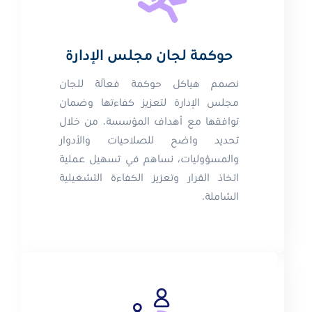
حوكمة لجان مجلس الإدارة
نصمم هياكل حوكمة فعّالة للجان
مجلس الإدارة لتعزيز كفاءتها وضمان
توافقها مع أهداف المؤسسة. من خلال
تحديد واضح للصلاحيات والأدوار
والمسؤوليات، نساهم في تسهيل عملية
اتخاذ القرار وتعزيز الكفاءة التشغيلية
الشاملة.