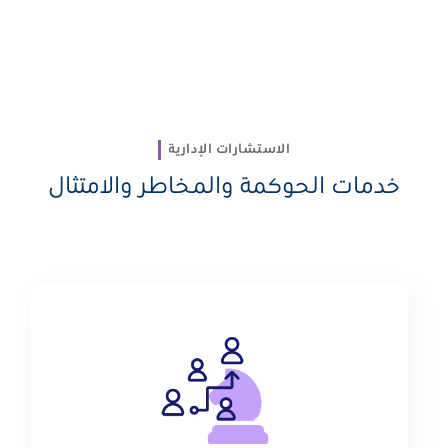
الاستشارات الإدارية
خدمات الحوكمة والمخاطر والامتثال