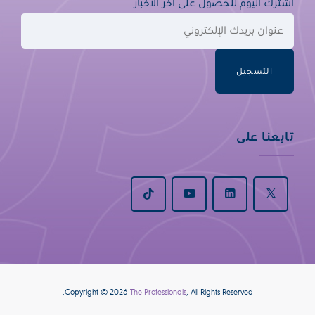
اشترك اليوم للحصول على آخر الأخبار
التسجيل
تابعنا على
Copyright © 2026
The Professionals
, All Rights Reserved.