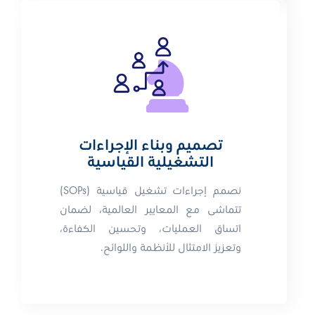
تصميم وبناء الإجراءات
التشغيلية القياسية
نصمم إجراءات تشغيل قياسية (SOPs)
تتماشى مع المعايير العالمية، لضمان
اتساق العمليات، وتحسين الكفاءة،
وتعزيز الامتثال للأنظمة واللوائح.