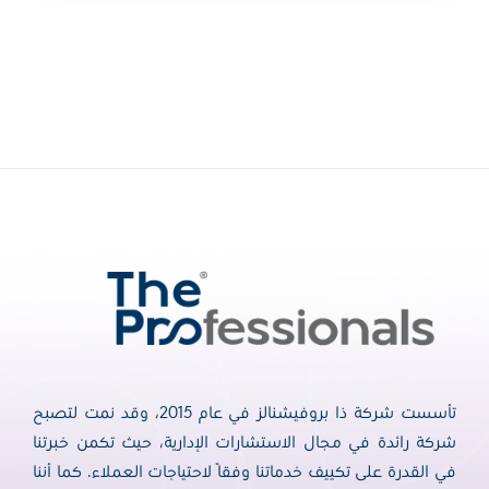
تأسست شركة ذا بروفيشنالز في عام 2015، وقد نمت لتصبح
شركة رائدة في مجال الاستشارات الإدارية، حيث تكمن خبرتنا
في القدرة على تكييف خدماتنا وفقًا لاحتياجات العملاء. كما أننا