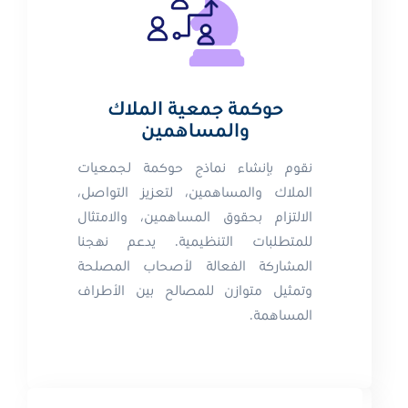
حوكمة جمعية الملاك
والمساهمين
نقوم بإنشاء نماذج حوكمة لجمعيات
الملاك والمساهمين، لتعزيز التواصل،
الالتزام بحقوق المساهمين، والامتثال
للمتطلبات التنظيمية. يدعم نهجنا
المشاركة الفعالة لأصحاب المصلحة
وتمثيل متوازن للمصالح بين الأطراف
المساهمة.