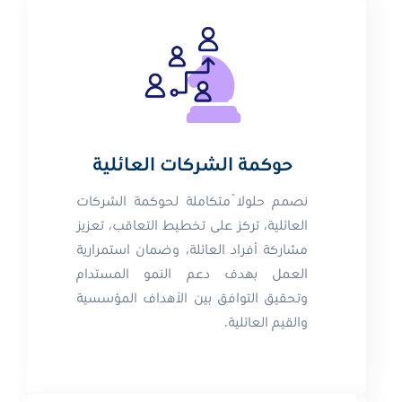
حوكمة الشركات العائلية
نصمم حلولاً متكاملة لحوكمة الشركات
العائلية، تركز على تخطيط التعاقب، تعزيز
مشاركة أفراد العائلة، وضمان استمرارية
العمل بهدف دعم النمو المستدام
وتحقيق التوافق بين الأهداف المؤسسية
والقيم العائلية.