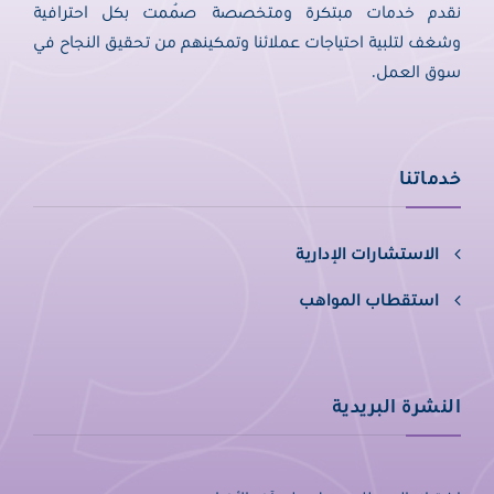
نقدم خدمات مبتكرة ومتخصصة صُممت بكل احترافية
وشغف لتلبية احتياجات عملائنا وتمكينهم من تحقيق النجاح في
سوق العمل.
خدماتنا
الاستشارات الإدارية
استقطاب المواهب
النشرة البريدية