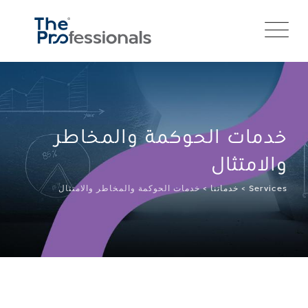
خدمات الحوكمة والمخاطر
والامتثال
Services
>
خدماتنا
>
خدمات الحوكمة والمخاطر والامتثال